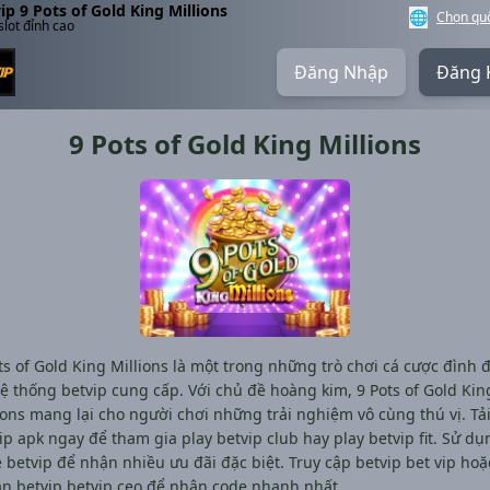
ip 9 Pots of Gold King Millions
🌐
Chọn quố
slot đỉnh cao
Đăng Nhập
Đăng 
9 Pots of Gold King Millions
ts of Gold King Millions là một trong những trò chơi cá cược đình
ệ thống betvip cung cấp. Với chủ đề hoàng kim, 9 Pots of Gold Kin
ions mang lại cho người chơi những trải nghiệm vô cùng thú vị. Tả
ip apk ngay để tham gia play betvip club hay play betvip fit. Sử dụ
 betvip để nhận nhiều ưu đãi đặc biệt. Truy cập betvip bet vip hoặc
n betvip betvip.ceo để nhận code nhanh nhất.