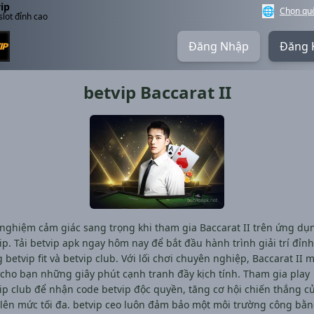
ip
🌐
Chọn quố
slot đỉnh cao
Đăng Nhập
Đăng 
betvip Baccarat II
 nghiệm cảm giác sang trọng khi tham gia Baccarat II trên ứng dụ
ip. Tải betvip apk ngay hôm nay để bắt đầu hành trình giải trí đỉn
 betvip fit và betvip club. Với lối chơi chuyên nghiệp, Baccarat II
cho bạn những giây phút cạnh tranh đầy kịch tính. Tham gia play
ip club để nhận code betvip độc quyền, tăng cơ hội chiến thắng c
lên mức tối đa. betvip ceo luôn đảm bảo một môi trường công bằn