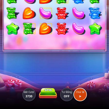
Đặt Cược
Tự Động
Chia Sẻ
3730
OFF
➤