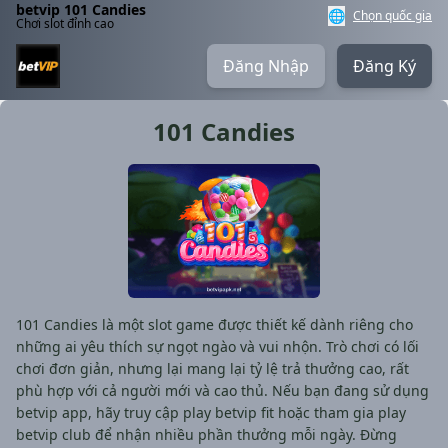
betvip 101 Candies
🌐
Chọn quốc gia
Chơi slot đỉnh cao
Đăng Nhập
Đăng Ký
101 Candies
101 Candies là một slot game được thiết kế dành riêng cho
những ai yêu thích sự ngọt ngào và vui nhộn. Trò chơi có lối
chơi đơn giản, nhưng lại mang lại tỷ lệ trả thưởng cao, rất
phù hợp với cả người mới và cao thủ. Nếu bạn đang sử dụng
betvip app, hãy truy cập play betvip fit hoặc tham gia play
betvip club để nhận nhiều phần thưởng mỗi ngày. Đừng